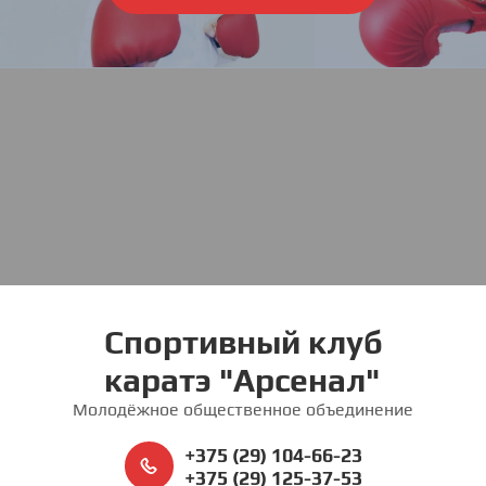
Спортивный клуб
каратэ "Арсенал"
Молодёжное общественное объединение
+375 (29) 104-66-23
+375 (29) 125-37-53