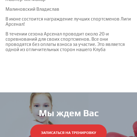
Малиновский Владислав
В июне состоится награждение лучших спортсменов Лиги
Арсенал!
В течении сезона Арсенал проводит около 20-и
соревнований для своих спортсменов. Все они
проводятся без оплаты взноса за участие. Это является
одной из отличительных сторон нашего Клуба
Мы ждем Вас
ЗАПИСАТЬСЯ НА ТРЕНИРОВКУ