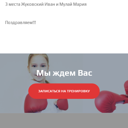
3 места Жуковский Иван и Мулай Мария
Поздравляем!!!
Мы ждем Вас
ЗАПИСАТЬСЯ НА ТРЕНИРОВКУ